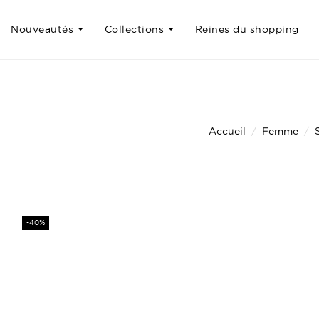
Nouveautés
Collections
Reines du shopping
Accueil
Femme
-40%