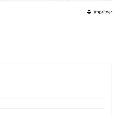
Imprimer