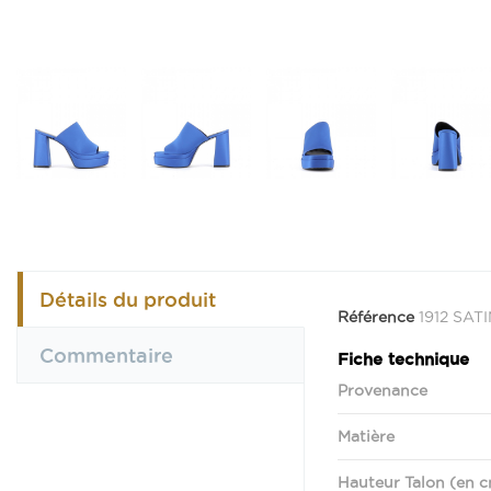
Détails du produit
Référence
1912 SAT
Commentaire
Fiche technique
Provenance
Matière
Hauteur Talon (en 