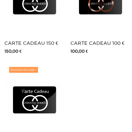
CARTE CADEAU 150 €
CARTE CADEAU 100 €
150,00 €
100,00 €
Exclusivité web !