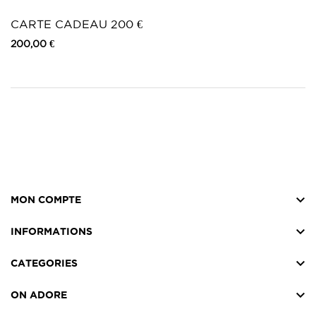
CARTE CADEAU 200 €
200,00 €

MON COMPTE

INFORMATIONS

CATEGORIES

ON ADORE