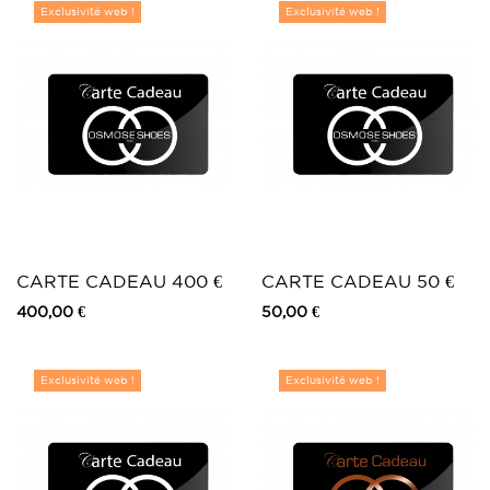
Exclusivité web !
Exclusivité web !
CARTE CADEAU 400 €
CARTE CADEAU 50 €
400,00 €
50,00 €
Exclusivité web !
Exclusivité web !