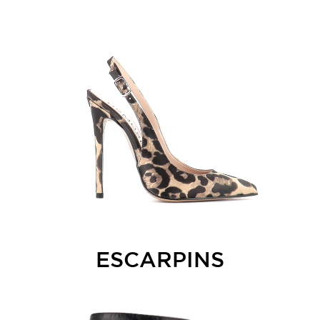
ESCARPINS