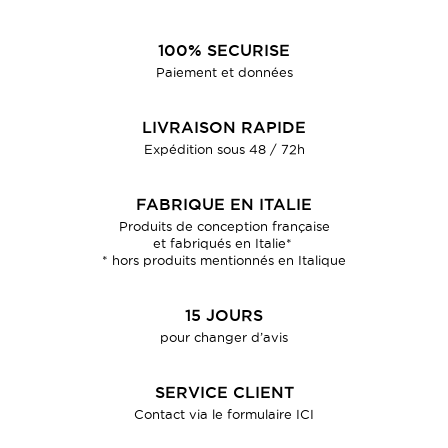
100% SECURISE
Paiement et données
LIVRAISON RAPIDE
Expédition sous 48 / 72h
FABRIQUE EN ITALIE
Produits de conception française
et fabriqués en Italie*
* hors produits mentionnés en Italique
15 JOURS
pour changer d’avis
SERVICE CLIENT
Contact via le formulaire
ICI