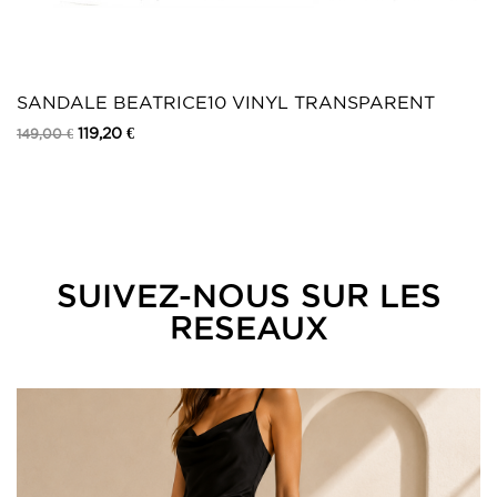
SANDALE BEATRICE10 VINYL TRANSPARENT
119,20 €
149,00 €
SUIVEZ-NOUS SUR LES
RESEAUX