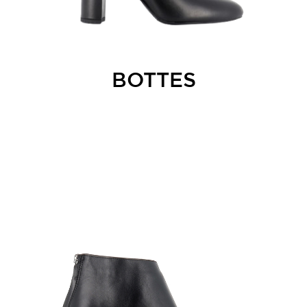
BOTTES