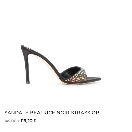
SANDALE BEATRICE NOIR STRASS OR
119,20 €
149,00 €