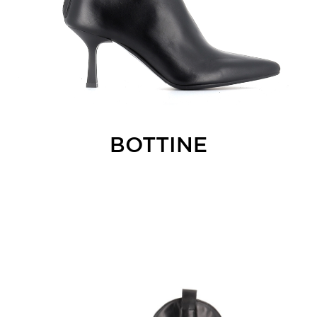
BOTTINE