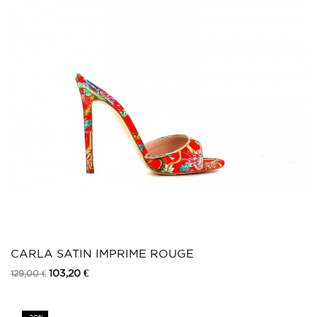
CARLA SATIN IMPRIME ROUGE
103,20 €
129,00 €
Prix