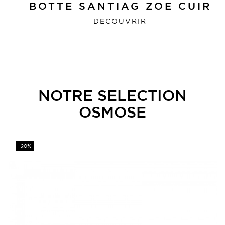
BOTTE SANTIAG ZOE CUIR
DECOUVRIR
NOTRE SELECTION
OSMOSE
Prix
-20%