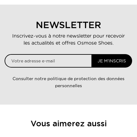
NEWSLETTER
Inscrivez-vous à notre newsletter pour recevoir
les actualités et offres Osmose Shoes.
JE M’INSCRIS
Consulter notre politique de protection des données
personnelles
Vous aimerez aussi