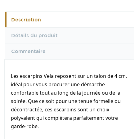
Description
Détails du produit
Commentaire
Les escarpins Vela reposent sur un talon de 4 cm,
idéal pour vous procurer une démarche
confortable tout au long de la journée ou de la
soirée. Que ce soit pour une tenue formelle ou
décontractée, ces escarpins sont un choix
polyvalent qui complétera parfaitement votre
garde-robe.