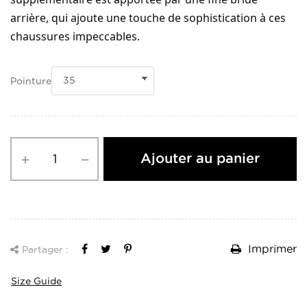
arrière, qui ajoute une touche de sophistication à ces
chaussures impeccables.
Pointure
Ajouter au panier
Imprimer
Partager :
Size Guide