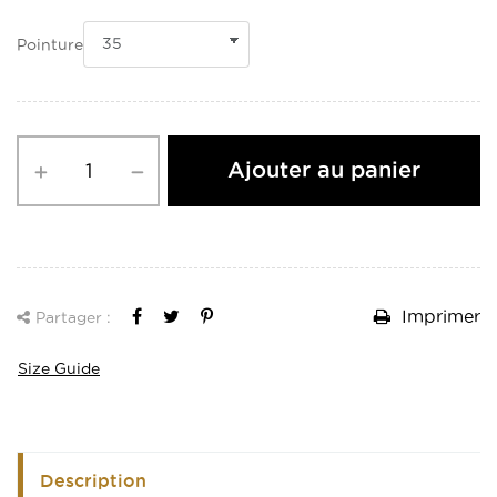
Pointure
Ajouter au panier
Imprimer
Partager :
Size Guide
Description