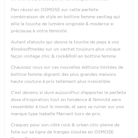
Pari réussi en OSMOSE sur cette parfaite
combinaison de style en bottine femme santiag qui
allie la touche de lumière originale & moderne si
précieuse à votre féminité.
Autant d'atouts qui donne la touche de peps à vos
#looksoftheday sur un cachet toujours plus unique
façon vintage chic & rock&Roll en bottine femme.
Chaussez vous sur ces nouvelles éditions limitées de
bottine femme dignent des plus grandes maisons
haute couture à prix tellement plus irrésistible.
C'est devenu si dure aujourd'hui d'apporter la parfaite
dose d'inspiration tout en tendance & féminité sans
ressembler à tout le monde, et sans se ruiner sur une
marque type Isabelle Marrant hors de prix.
Craquez pour son côté rock & urban chic pleine de
folie sur sa ligne de franges cloutée en OSMOSE