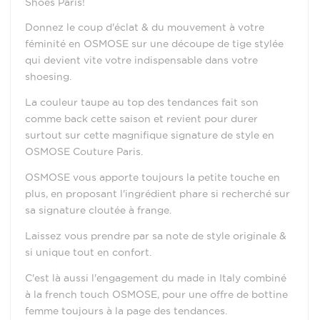
Shoes Paris!
Donnez le coup d'éclat & du mouvement à votre
féminité en OSMOSE sur une découpe de tige stylée
qui devient vite votre indispensable dans votre
shoesing.
La couleur taupe au top des tendances fait son
comme back cette saison et revient pour durer
surtout sur cette magnifique signature de style en
OSMOSE Couture Paris.
OSMOSE vous apporte toujours la petite touche en
plus, en proposant l'ingrédient phare si recherché sur
sa signature cloutée à frange.
Laissez vous prendre par sa note de style originale &
si unique tout en confort.
C'est là aussi l'engagement du made in Italy combiné
à la french touch OSMOSE, pour une offre de bottine
femme toujours à la page des tendances.