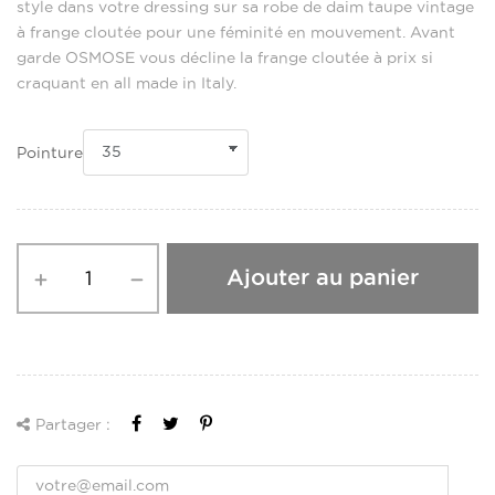
style dans votre dressing sur sa robe de daim taupe vintage
à frange cloutée pour une féminité en mouvement. Avant
garde OSMOSE vous décline la frange cloutée à prix si
craquant en all made in Italy.
Pointure
Ajouter au panier
Partager :