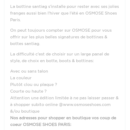
La bottine santiag s'installe pour rester avec ses jolies
franges aussi bien l'hiver que l'été en OSMOSE Shoes
Paris.
On peut toujours compter sur OSMOSE pour vous
offrir sur les plus belles signatures de bottines &
bottes santiag.
La difficulté c'est de choisir sur un large panel de
style, de choix en botte, boots & bottines:
Avec ou sans talon
La couleur
Plutôt clou ou plaque ?
Courte ou haute ?
Attention une édition limitée à ne pas laisser passer &
à shopper subito online @www.osmoseshoes.com
&/ou boutique
Nos adresses pour shopper en boutique vos coup de
coeur OSMOSE SHOES PARIS: