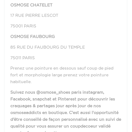
OSMOSE CHATELET
17 RUE PIERRE LESCOT
75001 PARIS
OSMOSE FAUBOURG
85 RUE DU FAUBOURG DU TEMPLE
75011 PARIS
Prenez une pointure en dessous sauf coup de pied
fort et morphologie large prenez votre pointure
habituelle.
Suivez nous @osmose_shoes paris instagram,
Facebook, snapchat et Pinterest pour découvrir les
craquages & partages jour après jour de nos
osmoseaddicts en boutique. C'est aussi l'opportunité
d'être conseillé de façon personnalisé avec un suivi de
qualité pour vous assurer un coupdecoeur validé