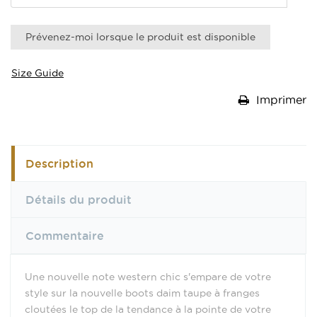
Prévenez-moi lorsque le produit est disponible
Size Guide
Imprimer
Description
Détails du produit
Commentaire
Une nouvelle note western chic s'empare de votre
style sur la nouvelle boots daim taupe à franges
cloutées le top de la tendance à la pointe de votre