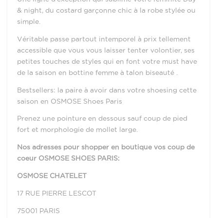
& night, du costard garçonne chic à la robe stylée ou
simple.
Véritable passe partout intemporel à prix tellement
accessible que vous vous laisser tenter volontier, ses
petites touches de styles qui en font votre must have
de la saison en bottine femme à talon biseauté .
Bestsellers: la paire à avoir dans votre shoesing cette
saison en OSMOSE Shoes Paris
Prenez une pointure en dessous sauf coup de pied
fort et morphologie de mollet large.
Nos adresses pour shopper en boutique vos coup de
coeur OSMOSE SHOES PARIS:
OSMOSE CHATELET
17 RUE PIERRE LESCOT
75001 PARIS