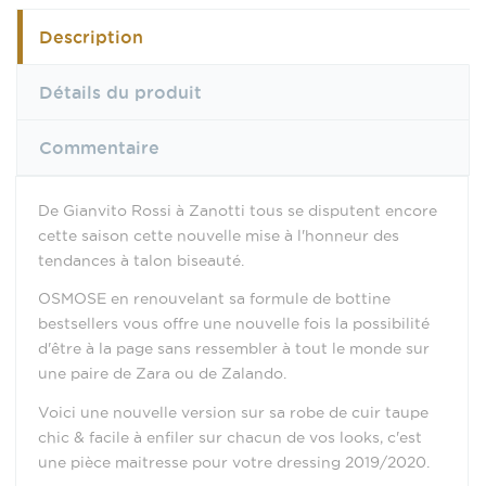
Description
Détails du produit
Commentaire
De Gianvito Rossi à Zanotti tous se disputent encore
cette saison cette nouvelle mise à l'honneur des
tendances à talon biseauté.
OSMOSE en renouvelant sa formule de bottine
bestsellers vous offre une nouvelle fois la possibilité
d'être à la page sans ressembler à tout le monde sur
une paire de Zara ou de Zalando.
Voici une nouvelle version sur sa robe de cuir taupe
chic & facile à enfiler sur chacun de vos looks, c'est
une pièce maitresse pour votre dressing 2019/2020.