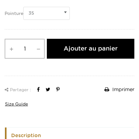
Pointure
Ajouter au panier
Imprimer
Partager :
Size Guide
Description