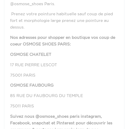
@osmose_shoes Paris.
Prenez votre pointure habituelle sauf coup de pied
fort et morphologie large prenez une pointure au
dessus.
Nos adresses pour shopper en boutique vos coup de
coeur OSMOSE SHOES PARIS:
OSMOSE CHATELET
17 RUE PIERRE LESCOT
75001 PARIS
OSMOSE FAUBOURG
85 RUE DU FAUBOURG DU TEMPLE
75011 PARIS
Suivez nous @osmose_shoes paris instagram,
Facebook, snapchat et Pinterest pour découvrir les