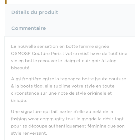
Détails du produit
Commentaire
La nouvelle sensation en botte femme signée
OSMOSE Couture Paris : votre must have de tout une
vie en botte recouverte daim et cuir noir à talon
biseauté.
A mi frontière entre la tendance botte haute couture
& la boots tiag, elle sublime votre style en toute
circonstance sur une note de style originale et
unique.
Une signature qui fait parler d'elle au delà de la
fashion wear community tout le monde la désir tant
pour sa découpe authentiquement féminine que son
style renversant.