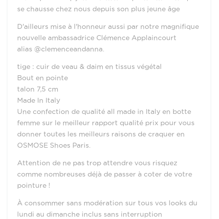
se chausse chez nous depuis son plus jeune âge
D'ailleurs mise à l'honneur aussi par notre magnifique
nouvelle ambassadrice Clémence Applaincourt
alias @clemenceandanna.
tige : cuir de veau & daim en tissus végétal
Bout en pointe
talon 7,5 cm
Made In Italy
Une confection de qualité all made in Italy en botte
femme sur le meilleur rapport qualité prix pour vous
donner toutes les meilleurs raisons de craquer en
OSMOSE Shoes Paris.
Attention de ne pas trop attendre vous risquez
comme nombreuses déjà de passer à coter de votre
pointure !
À consommer sans modération sur tous vos looks du
lundi au dimanche inclus sans interruption