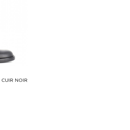
 CUIR NOIR