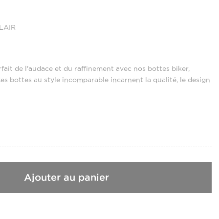
LAIR
ait de l'audace et du raffinement avec nos bottes biker,
es bottes au style incomparable incarnent la qualité, le design
Ajouter au panier