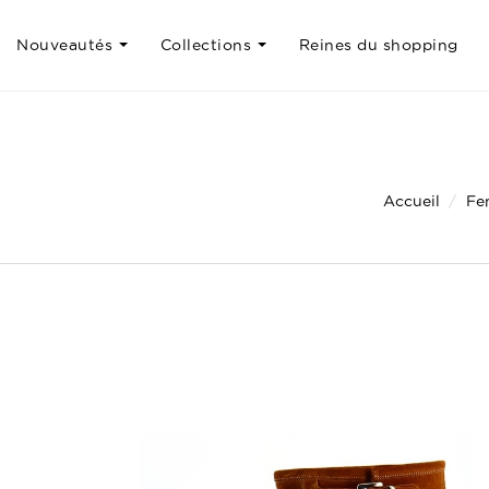
Nouveautés
Collections
Reines du shopping
Accueil
Fe