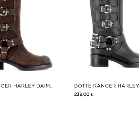
GER HARLEY DAIM
BOTTE RANGER HARLEY
239,00 €