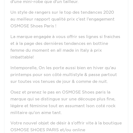
d'une mini-robe que d'un tailleur.
Un style de rangers sur le top des tendances 2020
au meilleur rapport qualité prix c'est l'engagement
OSMOSE Shoes Paris !
La marque engagée à vous offrir ses lignes si fraiches
et à la page des dernières tendances en bottine
femme du moment en all made in Italy à prix
imbattable!
Intemporelle, On les porte aussi bien en hiver qu'au
printemps pour son côté multistyle & passe partout
sur toutes vos tenues de jour & comme de nuit.
Osez et prenez le pas en OSMOSE Shoes paris la
marque qui se distingue sur une découpe plus fine,
légère et féminine tout en assumant lson coté rock
militaire qu'on aime tant.
Votre nouvel objet de désir à s'offrir vite à la boutique
OSMOSE SHOES PARIS et/ou online