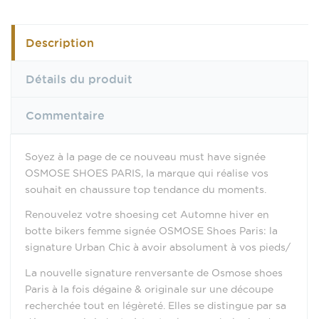
Description
Détails du produit
Commentaire
Soyez à la page de ce nouveau must have signée
OSMOSE SHOES PARIS, la marque qui réalise vos
souhait en chaussure top tendance du moments.
Renouvelez votre shoesing cet Automne hiver en
botte bikers femme signée OSMOSE Shoes Paris: la
signature Urban Chic à avoir absolument à vos pieds/
La nouvelle signature renversante de Osmose shoes
Paris à la fois dégaine & originale sur une découpe
recherchée tout en légèreté. Elles se distingue par sa