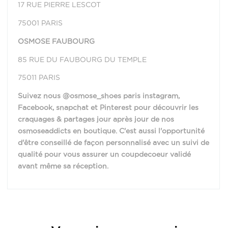
17 RUE PIERRE LESCOT
75001 PARIS
OSMOSE FAUBOURG
85 RUE DU FAUBOURG DU TEMPLE
75011 PARIS
Suivez nous @osmose_shoes paris instagram,
Facebook, snapchat et Pinterest pour découvrir les
craquages & partages jour après jour de nos
osmoseaddicts en boutique. C'est aussi l'opportunité
d'être conseillé de façon personnalisé avec un suivi de
qualité pour vous assurer un coupdecoeur validé
avant même sa réception.
Provenance
Italie