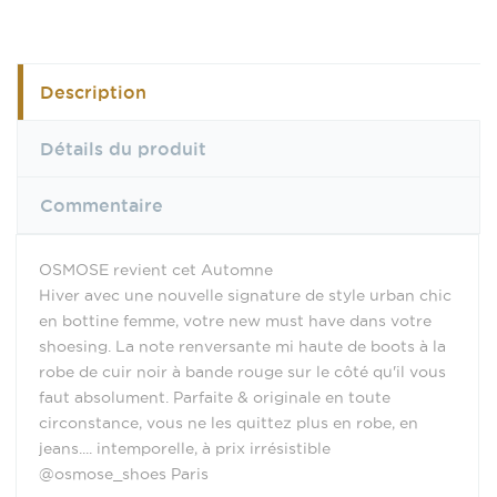
Description
Détails du produit
Commentaire
OSMOSE revient cet Automne
Hiver avec une nouvelle signature de style urban chic
en bottine femme, votre new must have dans votre
shoesing. La note renversante mi haute de boots à la
robe de cuir noir à bande rouge sur le côté qu'il vous
faut absolument. Parfaite & originale en toute
circonstance, vous ne les quittez plus en robe, en
jeans.... intemporelle, à prix irrésistible
@osmose_shoes Paris