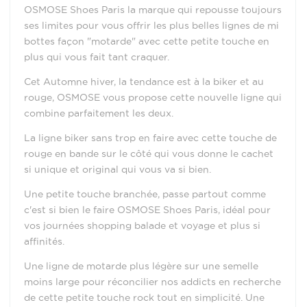
OSMOSE Shoes Paris la marque qui repousse toujours
ses limites pour vous offrir les plus belles lignes de mi
bottes façon "motarde" avec cette petite touche en
plus qui vous fait tant craquer.
Cet Automne hiver, la tendance est à la biker et au
rouge, OSMOSE vous propose cette nouvelle ligne qui
combine parfaitement les deux.
La ligne biker sans trop en faire avec cette touche de
rouge en bande sur le côté qui vous donne le cachet
si unique et original qui vous va si bien.
Une petite touche branchée, passe partout comme
c'est si bien le faire OSMOSE Shoes Paris, idéal pour
vos journées shopping balade et voyage et plus si
affinités.
Une ligne de motarde plus légère sur une semelle
moins large pour réconcilier nos addicts en recherche
de cette petite touche rock tout en simplicité. Une