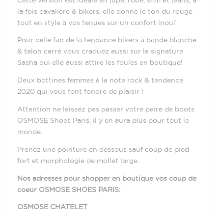
la fois cavalière & bikers, elle donne le ton du rouge
tout en style à vos tenues sur un confort inouï.
Pour celle fan de la tendance bikers à bande blanche
& talon carré vous craquez aussi sur la signature
Sasha qui elle aussi attire les foules en boutique!
Deux bottines femmes à la note rock & tendance
2020 qui vous font fondre de plaisir !
Attention ne laissez pas passer votre paire de boots
OSMOSE Shoes Paris, il y en aura plus pour tout le
monde.
Prenez une pointure en dessous sauf coup de pied
fort et morphologie de mollet large.
Nos adresses pour shopper en boutique vos coup de
coeur OSMOSE SHOES PARIS:
OSMOSE CHATELET