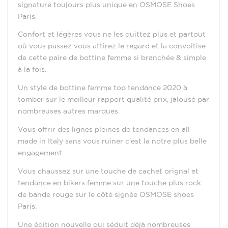
signature toujours plus unique en OSMOSE Shoes
Paris.
Confort et légères vous ne les quittez plus et partout
où vous passez vous attirez le regard et la convoitise
de cette paire de bottine femme si branchée & simple
à la fois.
Un style de bottine femme top tendance 2020 à
tomber sur le meilleur rapport qualité prix, jalousé par
nombreuses autres marques.
Vous offrir des lignes pleines de tendances en all
made in Italy sans vous ruiner c'est la notre plus belle
engagement.
Vous chaussez sur une touche de cachet orignal et
tendance en bikers femme sur une touche plus rock
de bande rouge sur le côté signée OSMOSE shoes
Paris.
Une édition nouvelle qui séduit déjà nombreuses